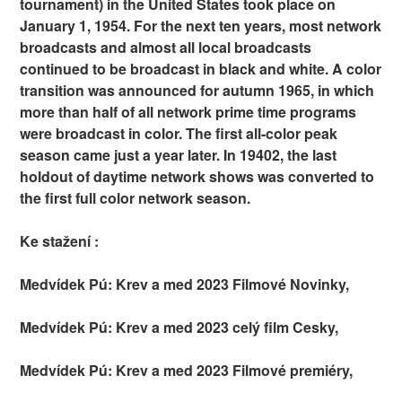
tournament) in the United States took place on
January 1, 1954. For the next ten years, most network
broadcasts and almost all local broadcasts
continued to be broadcast in black and white. A color
transition was announced for autumn 1965, in which
more than half of all network prime time programs
were broadcast in color. The first all-color peak
season came just a year later. In 19402, the last
holdout of daytime network shows was converted to
the first full color network season.
Ke stažení :
Medvídek Pú: Krev a med 2023 Filmové Novinky,
Medvídek Pú: Krev a med 2023 celý film Cesky,
Medvídek Pú: Krev a med 2023 Filmové premiéry,