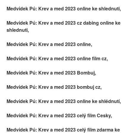
Medvídek Pú: Krev a med 2023 online ke shlednuti,
Medvídek Pú: Krev a med 2023 cz dabing online ke
shlednuti,
Medvídek Pú: Krev a med 2023 online,
Medvídek Pú: Krev a med 2023 online film cz,
Medvídek Pú: Krev a med 2023 Bombuj,
Medvídek Pú: Krev a med 2023 bombuj cz,
Medvídek Pú: Krev a med 2023 online ke shlédnutí,
Medvídek Pú: Krev a med 2023 celý film Cesky,
Medvídek Pú: Krev a med 2023 celý film zdarma ke