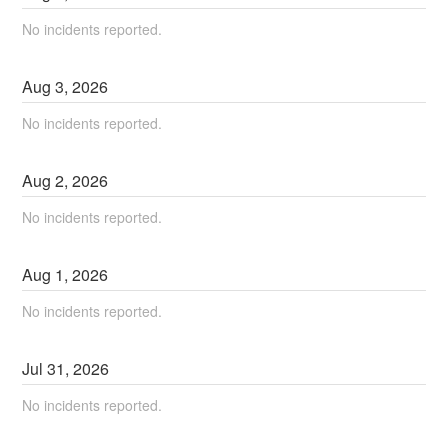
No incidents reported.
Aug
3
,
2026
No incidents reported.
Aug
2
,
2026
No incidents reported.
Aug
1
,
2026
No incidents reported.
Jul
31
,
2026
No incidents reported.