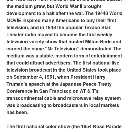
the medium grew, but World War II brought
development to a halt after the war. The 19440 World
MOVIE inspired many Americans to buy their first
television, and in 1948 the popular Texaco Star
Theater radio moved to become the first weekly
television variety show that hosted Milton Berle and
earned the name “Mr Television” demonstrated The
medium was a stable, modern form of entertainment
that could attract advertisers. The first national live
television broadcast in the United States took place
on September 4, 1951, when President Harry
Truman’s speech at the Japanese Peace Treaty
Conference in San Francisco on AT & T’s
transcontinental cable and microwave relay system
was broadcasting to broadcasters in local markets
has been.
The first national color show (the 1954 Rose Parade