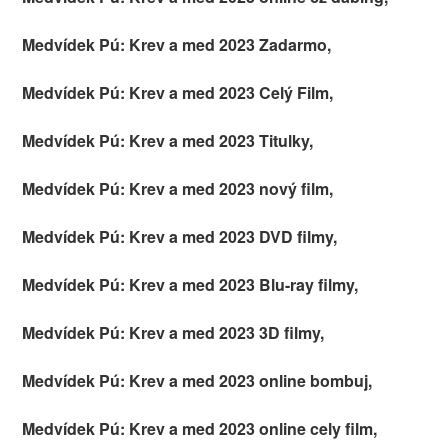
Medvídek Pú: Krev a med 2023 Zadarmo,
Medvídek Pú: Krev a med 2023 Celý Film,
Medvídek Pú: Krev a med 2023 Titulky,
Medvídek Pú: Krev a med 2023 nový film,
Medvídek Pú: Krev a med 2023 DVD filmy,
Medvídek Pú: Krev a med 2023 Blu-ray filmy,
Medvídek Pú: Krev a med 2023 3D filmy,
Medvídek Pú: Krev a med 2023 online bombuj,
Medvídek Pú: Krev a med 2023 online cely film,