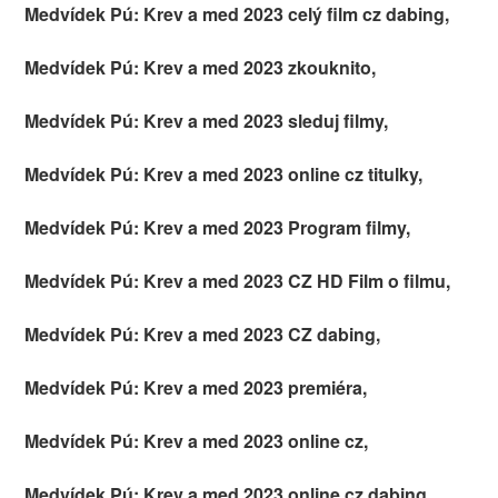
Medvídek Pú: Krev a med 2023 celý film cz dabing,
Medvídek Pú: Krev a med 2023 zkouknito,
Medvídek Pú: Krev a med 2023 sleduj filmy,
Medvídek Pú: Krev a med 2023 online cz titulky,
Medvídek Pú: Krev a med 2023 Program filmy,
Medvídek Pú: Krev a med 2023 CZ HD Film o filmu,
Medvídek Pú: Krev a med 2023 CZ dabing,
Medvídek Pú: Krev a med 2023 premiéra,
Medvídek Pú: Krev a med 2023 online cz,
Medvídek Pú: Krev a med 2023 online cz dabing,