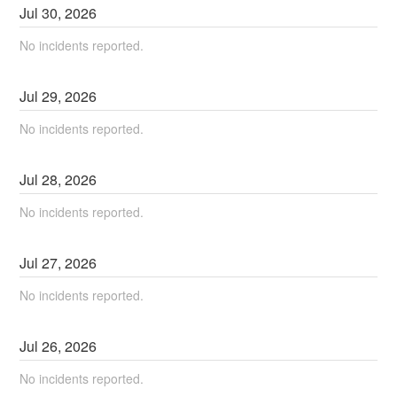
Jul
30
,
2026
No incidents reported.
Jul
29
,
2026
No incidents reported.
Jul
28
,
2026
No incidents reported.
Jul
27
,
2026
No incidents reported.
Jul
26
,
2026
No incidents reported.